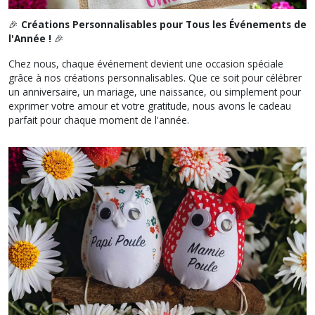
🎉
Créations Personnalisables pour Tous les Événements de
l'Année !
🎉
Chez nous, chaque événement devient une occasion spéciale
grâce à nos créations personnalisables. Que ce soit pour célébrer
un anniversaire, un mariage, une naissance, ou simplement pour
exprimer votre amour et votre gratitude, nous avons le cadeau
parfait pour chaque moment de l'année.