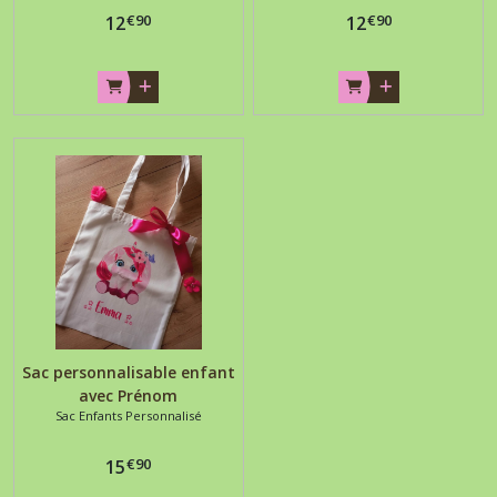
€
90
€
90
12
12
Sac personnalisable enfant
avec Prénom
Sac Enfants Personnalisé
€
90
15