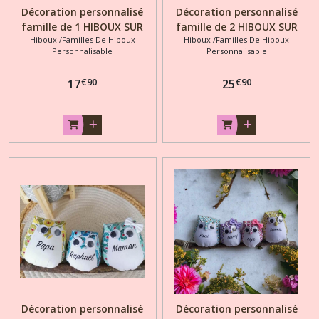
Décoration personnalisé
Décoration personnalisé
famille de 1 HIBOUX SUR
famille de 2 HIBOUX SUR
Hiboux /Familles De Hiboux
Hiboux /Familles De Hiboux
BRANCHE
BRANCHE
Personnalisable
Personnalisable
€
90
€
90
17
25
Décoration personnalisé
Décoration personnalisé