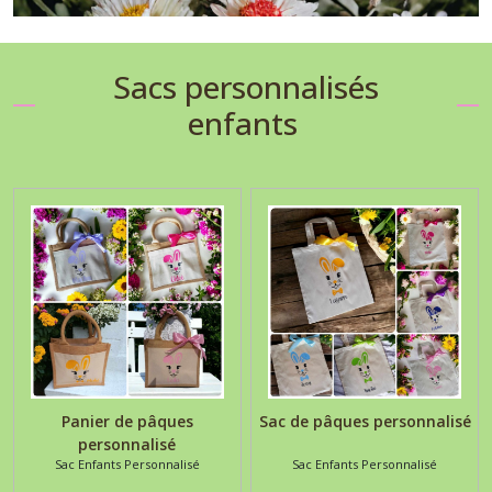
Sacs personnalisés
enfants
Panier de pâques
Sac de pâques personnalisé
personnalisé
Sac Enfants Personnalisé
Sac Enfants Personnalisé