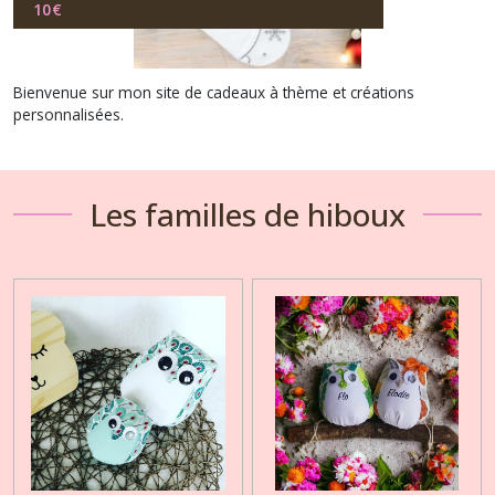
10
€
Bienvenue sur mon site de cadeaux à thème et créations
personnalisées.
Les familles de hiboux