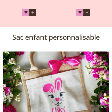
Sac enfant personnalisable