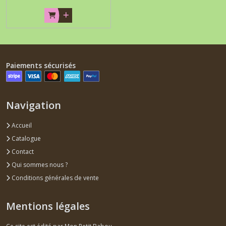
Paiements sécurisés
Navigation
Accueil
Catalogue
Contact
Qui sommes nous ?
Conditions générales de vente
Mentions légales