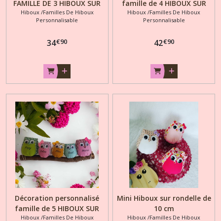
FAMILLE DE 3 HIBOUX SUR
famille de 4 HIBOUX SUR
Hiboux /Familles De Hiboux
Hiboux /Familles De Hiboux
BRANCHE
BRANCHE
Personnalisable
Personnalisable
€
90
€
90
34
42
Décoration personnalisé
Mini Hiboux sur rondelle de
famille de 5 HIBOUX SUR
10 cm
Hiboux /Familles De Hiboux
Hiboux /Familles De Hiboux
BRANCHE